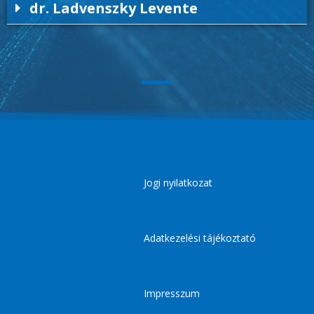
dr. Ladvenszky Levente
Jogi nyilatkozat
Adatkezelési tájékoztató
Impresszum