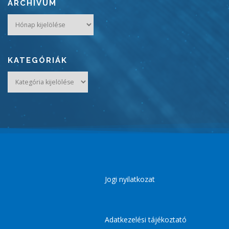
ARCHÍVUM
Archívum
KATEGÓRIÁK
Kategóriák
Jogi nyilatkozat
Adatkezelési tájékoztató