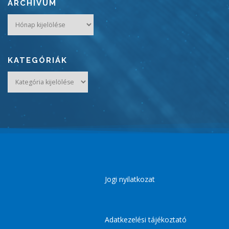
ARCHÍVUM
Archívum
KATEGÓRIÁK
Kategóriák
Jogi nyilatkozat
Adatkezelési tájékoztató